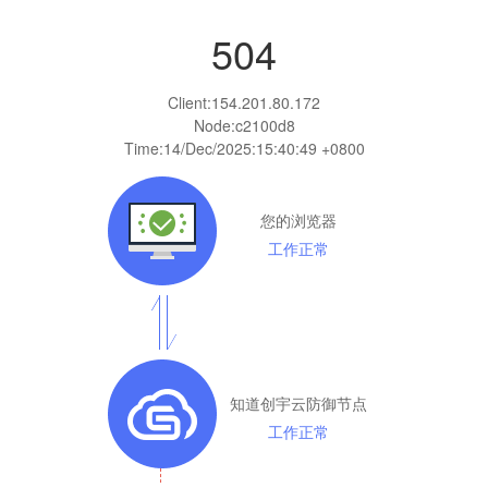
504
Client:
154.201.80.172
Node:c2100d8
Time:
14/Dec/2025:15:40:49 +0800
您的浏览器
工作正常
知道创宇云防御节点
工作正常